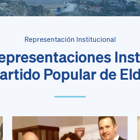
Representación Institucional
epresentaciones Inst
artido Popular de El