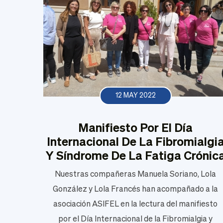
12 MAY 2022
Manifiesto Por El Día
Internacional De La Fibromialgi
Y Síndrome De La Fatiga Crónic
Nuestras compañeras Manuela Soriano, Lola
González y Lola Francés han acompañado a la
asociación ASIFEL en la lectura del manifiesto
por el Día Internacional de la Fibromialgia y