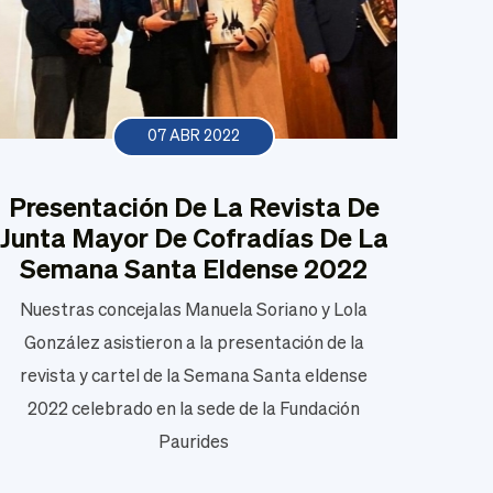
07 ABR 2022
Presentación De La Revista De
Junta Mayor De Cofradías De La
Semana Santa Eldense 2022
Nuestras concejalas Manuela Soriano y Lola
González asistieron a la presentación de la
revista y cartel de la Semana Santa eldense
2022 celebrado en la sede de la Fundación
Paurides