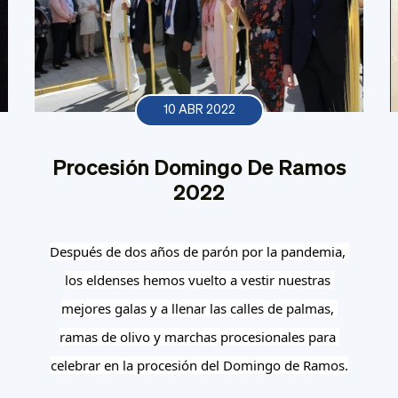
10 ABR 2022
Procesión Domingo De Ramos
2022
Después de dos años de parón por la pandemia, 
los eldenses hemos vuelto a vestir nuestras 
mejores galas y a llenar las calles de palmas, 
ramas de olivo y marchas procesionales para 
celebrar en la procesión del Domingo de Ramos.