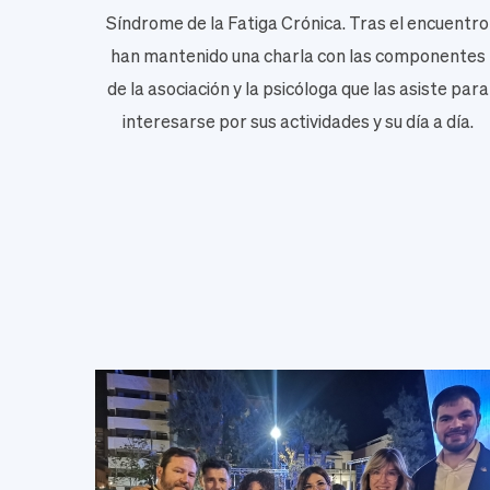
Síndrome de la Fatiga Crónica. Tras el encuentro
han mantenido una charla con las componentes
de la asociación y la psicóloga que las asiste para
interesarse por sus actividades y su día a día.