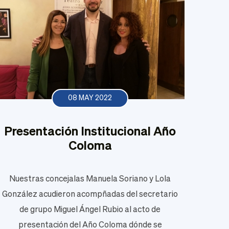
08 MAY 2022
Presentación Institucional Año
Coloma
Nuestras concejalas Manuela Soriano y Lola
González acudieron acompñadas del secretario
de grupo Miguel Ángel Rubio al acto de
presentación del Año Coloma dónde se