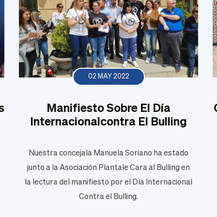
02 MAY 2022
s
Manifiesto Sobre El Día
Internacionalcontra El Bulling
Nuestra concejala Manuela Soriano ha estado
junto a la Asociación Plantale Cara al Bulling en
la lectura del manifiesto por el Día Internacional
Contra el Bulling.