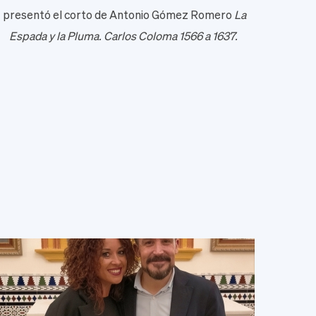
presentó el corto de Antonio Gómez Romero
La
Espada y la Pluma. Carlos Coloma 1566 a 1637.