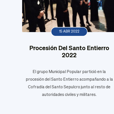
15 ABR 2022
Procesión Del Santo Entierro
2022
El grupo Municipal Popular partició en la
procesión del Santo Entierro acompañando a la
Cofradía del Santo Sepulcro junto al resto de
autoridades civiles y militares.