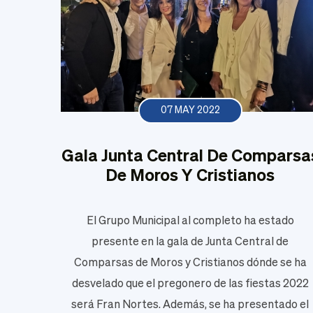
07 MAY 2022
Gala Junta Central De Comparsa
De Moros Y Cristianos
El Grupo Municipal al completo ha estado
presente en la gala de Junta Central de
Comparsas de Moros y Cristianos dónde se ha
desvelado que el pregonero de las fiestas 2022
será Fran Nortes. Además, se ha presentado el