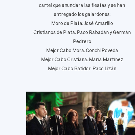
cartel que anunciará las fiestas y se han
entregado los galardones:
Moro de Plata: José Amarillo
Cristianos de Plata: Paco Rabadán y Germán
Pedrero
Mejor Cabo Mora: Conchi Poveda
Mejor Cabo Cristiana: María Martínez
Mejor Cabo Batidor: Paco Lizán