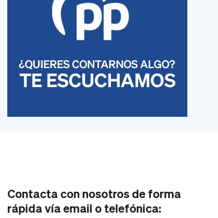
Contacta con nosotros de forma
rápida vía email o telefónica: