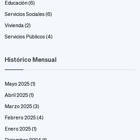
Educación
(6)
Servicios Sociales
(6)
Vivienda
(2)
Servicios Públicos
(4)
Histórico Mensual
Mayo 2025
(1)
Abril 2025
(1)
Marzo 2025
(3)
Febrero 2025
(4)
Enero 2025
(1)