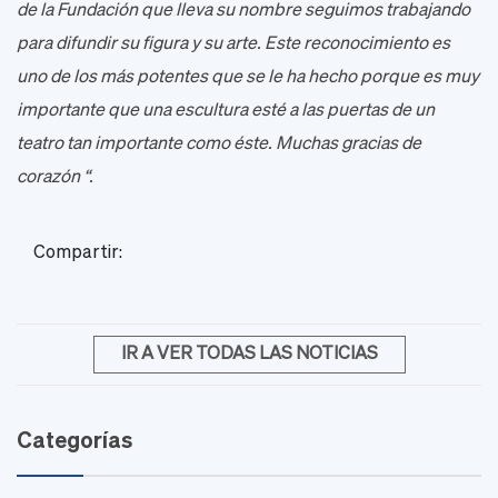
de la Fundación que lleva su nombre seguimos trabajando
para difundir su figura y su arte. Este reconocimiento es
uno de los más potentes que se le ha hecho porque es muy
importante que una escultura esté a las puertas de un
teatro tan importante como éste. Muchas gracias de
corazón “.
Compartir:
IR A VER TODAS LAS NOTICIAS
Categorías