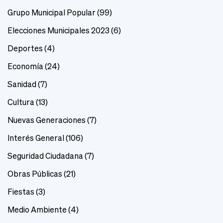
Grupo Municipal Popular
(99)
Elecciones Municipales 2023
(6)
Deportes
(4)
Economía
(24)
Sanidad
(7)
Cultura
(13)
Nuevas Generaciones
(7)
Interés General
(106)
Seguridad Ciudadana
(7)
Obras Públicas
(21)
Fiestas
(3)
Medio Ambiente
(4)