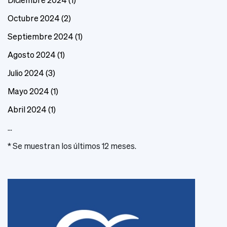
Diciembre 2024
(1)
Octubre 2024
(2)
Septiembre 2024
(1)
Agosto 2024
(1)
Julio 2024
(3)
Mayo 2024
(1)
Abril 2024
(1)
...
* Se muestran los últimos 12 meses.