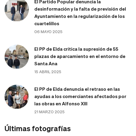
El Partido Popular denuncia la
desinformación y la falta de previsión del
Ayuntamiento en la regularización de los
cuartelillos
06 MAYO 2025
El PP de Elda critica la supresión de 55
plazas de aparcamiento en el entorno de
Santa Ana
15 ABRIL 2025
El PP de Elda denuncia el retraso en las
ayudas a los comerciantes afectados por
las obras en Alfonso XIII
21 MARZO 2025
Últimas fotografías