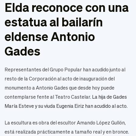
Elda reconoce con una
estatua al bailarín
eldense Antonio
Gades
Representantes del Grupo Popular han acudido junto al
resto de la Corporación al acto de inauguración del
monumento a Antonio Gades que desde hoy puede
contemplarse fente al Teatro Castelar.
La hija de Gades
María Esteve y su viuda Eugenia Eiriz han acudido al acto.
La escultura es obra del escultor Amando López Gullón,
está realizada prácticamente a tamaño real y en bronce.