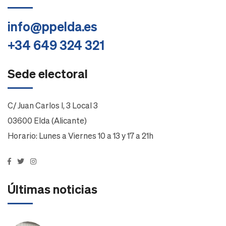
info@ppelda.es
+34 649 324 321
Sede electoral
C/ Juan Carlos I, 3 Local 3
03600 Elda (Alicante)
Horario: Lunes a Viernes 10 a 13 y 17 a 21h
Últimas noticias