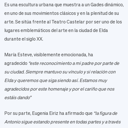
Es una escultura urbana que muestra a un Gades dinámico,
en uno de sus movimientos clásicos y en la plenitud de su
arte. Se sitúa frente al Teatro Castelar por ser uno de los
lugares emblemáticos del arte en la ciudad de Elda
durante el siglo XX.
María Esteve, visiblemente emocionada, ha
agradecido
“este reconocimiento a mi padre por parte de
su ciudad. Siempre mantuvo su vínculo y si relación con
Elda y queremos que siga siendo así. Estamos muy
agradecidos por este homenaje y por el cariño que nos
estáis dando”
Por su parte, Eugenia Eiriz ha afirmado que
“la figura de
Antonio sigue estando presente en todas partes y a través